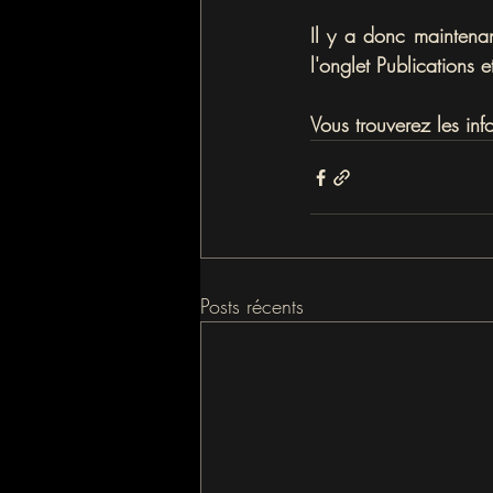
Il y a donc maintenan
l'onglet Publications
Vous trouverez les inf
Posts récents