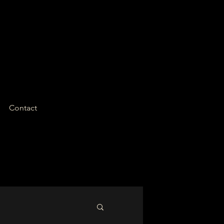
Contact