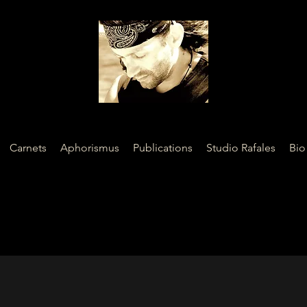
Carnets
Aphorismus
Publications
Studio Rafales
Bio