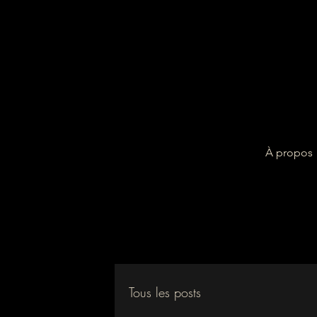
À propos
Tous les posts